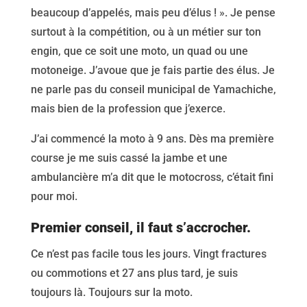
beaucoup d’appelés, mais peu d’élus ! ». Je pense
surtout à la compétition, ou à un métier sur ton
engin, que ce soit une moto, un quad ou une
motoneige. J’avoue que je fais partie des élus. Je
ne parle pas du conseil municipal de Yamachiche,
mais bien de la profession que j’exerce.
J’ai commencé la moto à 9 ans. Dès ma première
course je me suis cassé la jambe et une
ambulancière m’a dit que le motocross, c’était fini
pour moi.
Premier conseil, il faut s’accrocher.
Ce n’est pas facile tous les jours. Vingt fractures
ou commotions et 27 ans plus tard, je suis
toujours là. Toujours sur la moto.