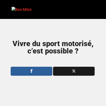
Vivre du sport motorisé,
c’est possible ?