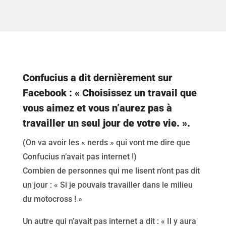
Confucius a dit dernièrement sur
Facebook : « Choisissez un travail que
vous aimez et vous n’aurez pas à
travailler un seul jour de votre vie. ».
(On va avoir les « nerds » qui vont me dire que
Confucius n’avait pas internet !)
Combien de personnes qui me lisent n’ont pas dit
un jour : « Si je pouvais travailler dans le milieu
du motocross ! »
Un autre qui n’avait pas internet a dit : « Il y aura