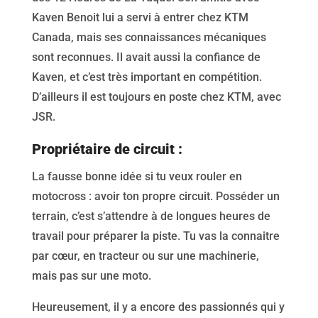
Kaven Benoit lui a servi à entrer chez KTM
Canada, mais ses connaissances mécaniques
sont reconnues. Il avait aussi la confiance de
Kaven, et c’est très important en compétition.
D’ailleurs il est toujours en poste chez KTM, avec
JSR.
Propriétaire de circuit :
La fausse bonne idée si tu veux rouler en
motocross : avoir ton propre circuit. Posséder un
terrain, c’est s’attendre à de longues heures de
travail pour préparer la piste. Tu vas la connaitre
par cœur, en tracteur ou sur une machinerie,
mais pas sur une moto.
Heureusement, il y a encore des passionnés qui y