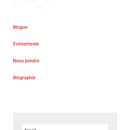
Blogue
Événements
Nous joindre
Biographie