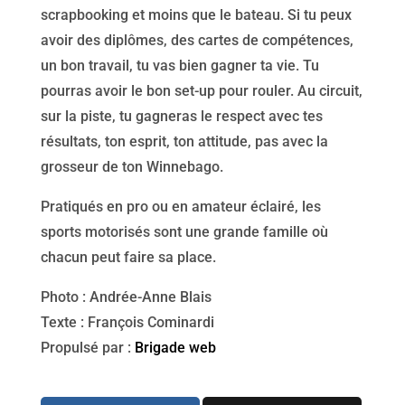
scrapbooking et moins que le bateau. Si tu peux
avoir des diplômes, des cartes de compétences,
un bon travail, tu vas bien gagner ta vie. Tu
pourras avoir le bon set-up pour rouler. Au circuit,
sur la piste, tu gagneras le respect avec tes
résultats, ton esprit, ton attitude, pas avec la
grosseur de ton Winnebago.
Pratiqués en pro ou en amateur éclairé, les
sports motorisés sont une grande famille où
chacun peut faire sa place.
Photo : Andrée-Anne Blais
Texte : François Cominardi
Propulsé par :
Brigade web