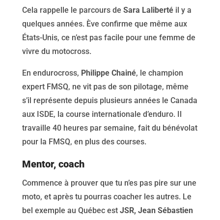
Cela rappelle le parcours de
Sara Laliberté
il y a
quelques années. Ève confirme que même aux
États-Unis, ce n’est pas facile pour une femme de
vivre du motocross.
En endurocross,
Philippe Chainé
, le champion
expert FMSQ, ne vit pas de son pilotage, même
s’il représente depuis plusieurs années le Canada
aux ISDE, la course internationale d’enduro. Il
travaille 40 heures par semaine, fait du bénévolat
pour la FMSQ, en plus des courses.
Mentor, coach
Commence à prouver que tu n’es pas pire sur une
moto, et après tu pourras coacher les autres. Le
bel exemple au Québec est
JSR, Jean Sébastien