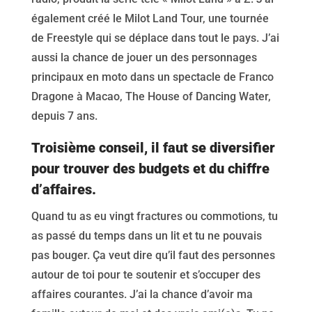
également créé le Milot Land Tour, une tournée
de Freestyle qui se déplace dans tout le pays. J’ai
aussi la chance de jouer un des personnages
principaux en moto dans un spectacle de Franco
Dragone à Macao, The House of Dancing Water,
depuis 7 ans.
Troisième conseil, il faut se diversifier
pour trouver des budgets et du chiffre
d’affaires.
Quand tu as eu vingt fractures ou commotions, tu
as passé du temps dans un lit et tu ne pouvais
pas bouger. Ça veut dire qu’il faut des personnes
autour de toi pour te soutenir et s’occuper des
affaires courantes. J’ai la chance d’avoir ma