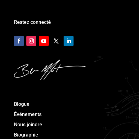
Restez connecté
Blogue
Événements
Nous joindre
Biographie