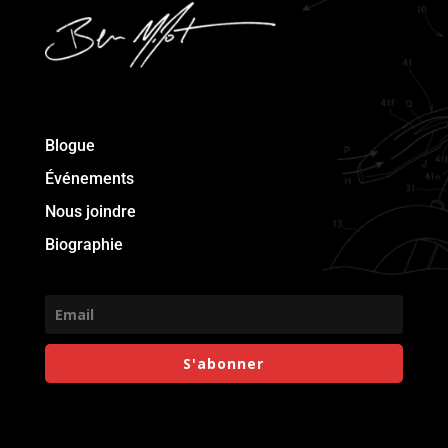
Blogue
Événements
Nous joindre
Biographie
S'abonner