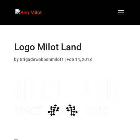
Logo Milot Land
by
Brigadewebbenmilot1
|
Feb 14, 2018