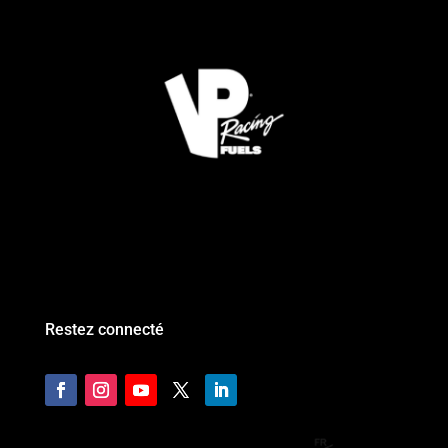
Restez connecté